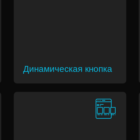
Динамическая кнопка