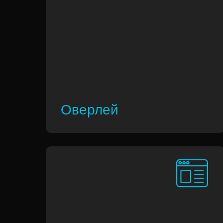
Оверлей