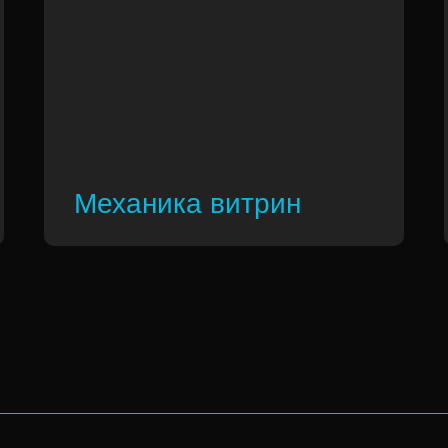
Механика витрин