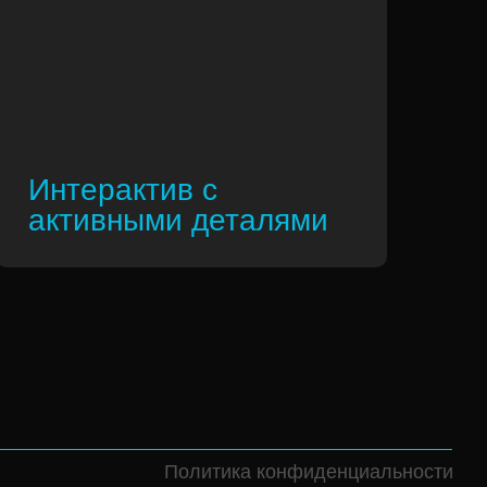
Интерактив с
активными деталями
Политика конфиденциальности